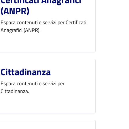
(ANPR)
Espora contenuti e servizi per Certificati
Anagrafici (ANPR).
Cittadinanza
Espora contenuti e servizi per
Cittadinanza.