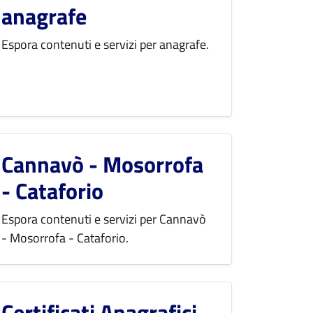
anagrafe
Espora contenuti e servizi per anagrafe.
Cannavò - Mosorrofa
- Cataforio
Espora contenuti e servizi per Cannavò
- Mosorrofa - Cataforio.
Certificati Anagrafici