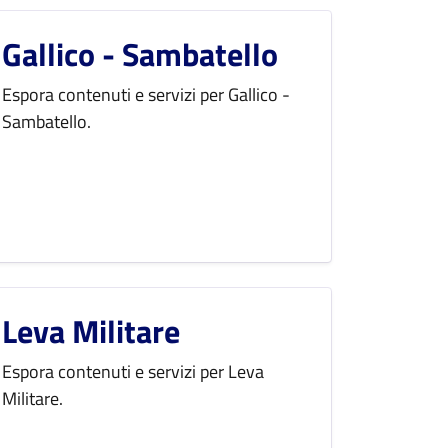
Gallico - Sambatello
Espora contenuti e servizi per Gallico -
Sambatello.
Leva Militare
Espora contenuti e servizi per Leva
Militare.