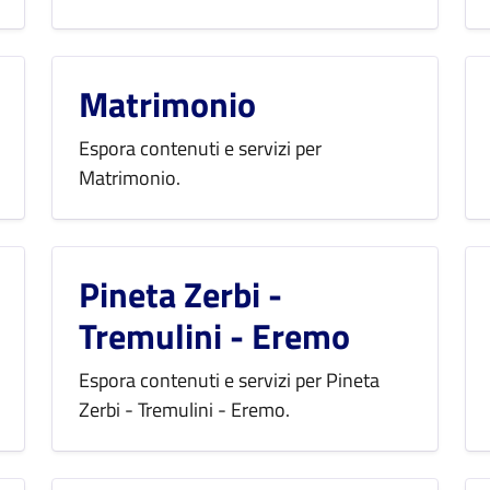
Matrimonio
Espora contenuti e servizi per
Matrimonio.
Pineta Zerbi -
Tremulini - Eremo
Espora contenuti e servizi per Pineta
Zerbi - Tremulini - Eremo.