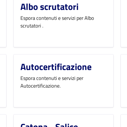
Albo scrutatori
Espora contenuti e servizi per Albo
scrutatori .
Autocertificazione
Espora contenuti e servizi per
Autocertificazione.
Catona - Salice -