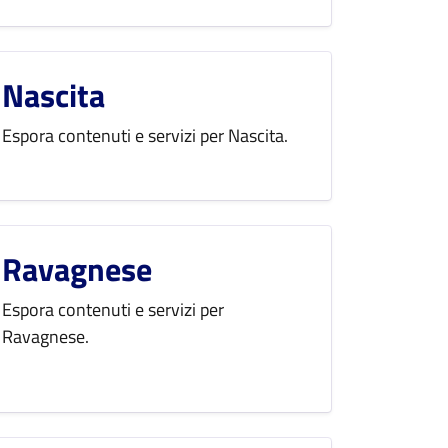
Nascita
Espora contenuti e servizi per Nascita.
Ravagnese
Espora contenuti e servizi per
Ravagnese.