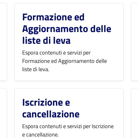
Formazione ed
Aggiornamento delle
liste di leva
Espora contenuti e servizi per
Formazione ed Aggiornamento delle
liste di leva.
Iscrizione e
cancellazione
Espora contenuti e servizi per Iscrizione
e cancellazione.