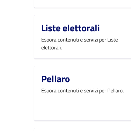
Liste elettorali
Espora contenuti e servizi per Liste
elettorali.
Pellaro
Espora contenuti e servizi per Pellaro.