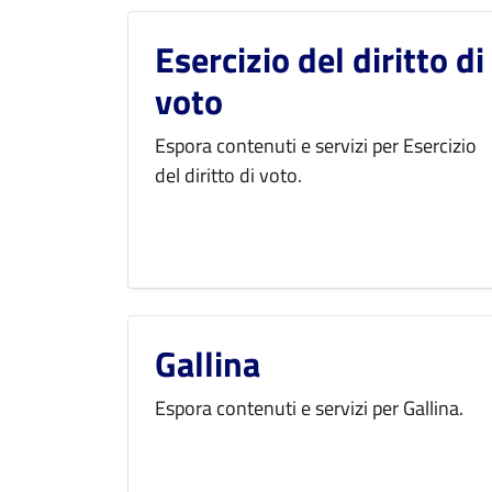
Esercizio del diritto di
voto
Espora contenuti e servizi per Esercizio
del diritto di voto.
Gallina
Espora contenuti e servizi per Gallina.