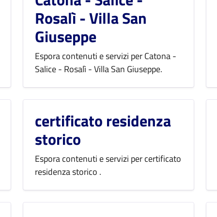
Rosalì - Villa San
Giuseppe
Espora contenuti e servizi per Catona -
Salice - Rosalì - Villa San Giuseppe.
certificato residenza
storico
Espora contenuti e servizi per certificato
residenza storico .