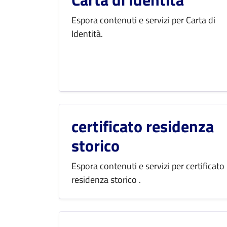
Espora contenuti e servizi per Carta di
Identità.
certificato residenza
storico
Espora contenuti e servizi per certificato
residenza storico .