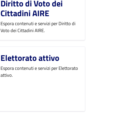
Diritto di Voto dei
Cittadini AIRE
Espora contenuti e servizi per Diritto di
Voto dei Cittadini AIRE.
Elettorato attivo
Espora contenuti e servizi per Elettorato
attivo.