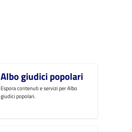
Albo giudici popolari
Espora contenuti e servizi per Albo
giudici popolari.