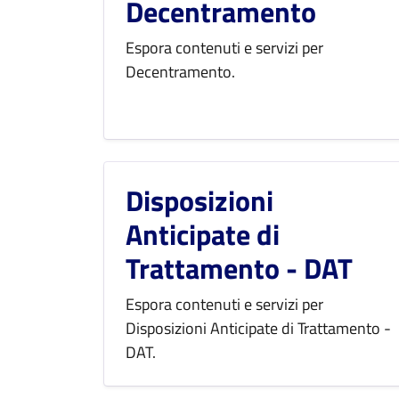
Decentramento
Espora contenuti e servizi per
Decentramento.
Disposizioni
Anticipate di
Trattamento - DAT
Espora contenuti e servizi per
Disposizioni Anticipate di Trattamento -
DAT.