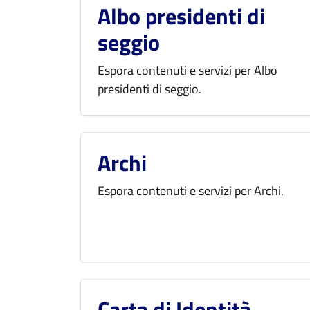
Albo presidenti di
seggio
Espora contenuti e servizi per Albo
presidenti di seggio.
Archi
Espora contenuti e servizi per Archi.
Carta di Identità