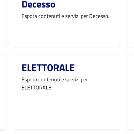
Decesso
Espora contenuti e servizi per Decesso.
ELETTORALE
Espora contenuti e servizi per
ELETTORALE.