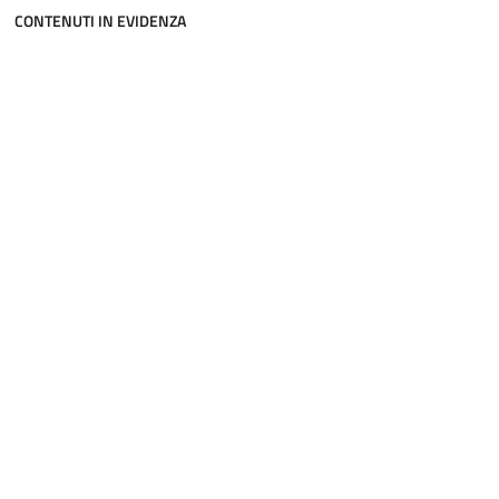
CONTENUTI IN EVIDENZA