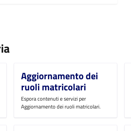
ia
Aggiornamento dei
ruoli matricolari
Espora contenuti e servizi per
Aggiornamento dei ruoli matricolari.