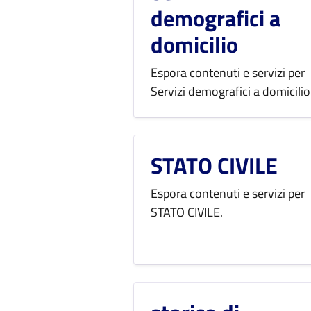
demografici a
domicilio
Espora contenuti e servizi per
Servizi demografici a domicilio
STATO CIVILE
Espora contenuti e servizi per
STATO CIVILE.