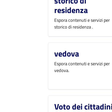
storico di
residenza
Espora contenuti e servizi per
storico di residenza .
vedova
Espora contenuti e servizi per
vedova.
Voto dei cittadin