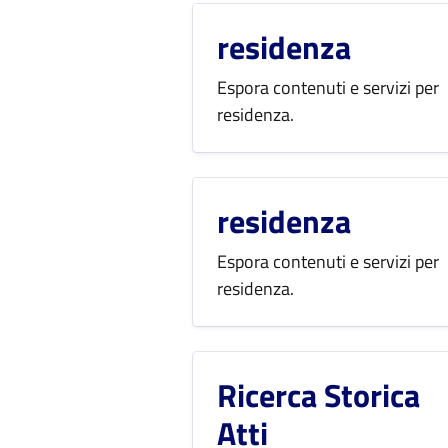
residenza
Espora contenuti e servizi per
residenza.
residenza
Espora contenuti e servizi per
residenza.
Ricerca Storica
Atti