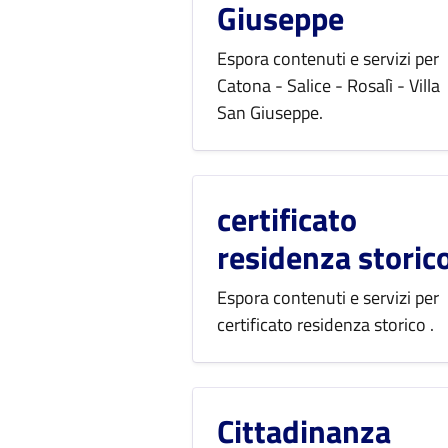
Giuseppe
Espora contenuti e servizi per
Catona - Salice - Rosalì - Villa
San Giuseppe.
certificato
residenza storic
Espora contenuti e servizi per
certificato residenza storico .
Cittadinanza