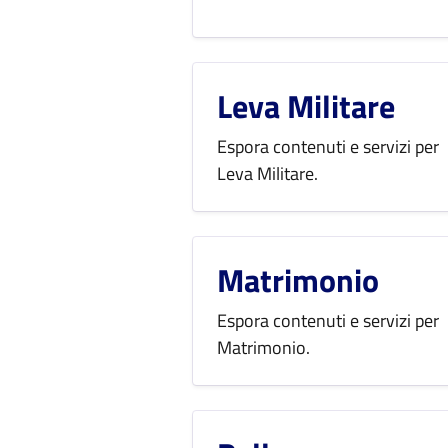
Leva Militare
Espora contenuti e servizi per
Leva Militare.
Matrimonio
Espora contenuti e servizi per
Matrimonio.