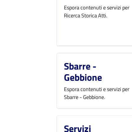
Espora contenuti e servizi per
Ricerca Storica Atti.
Sbarre -
Gebbione
Espora contenuti e servizi per
Sbarre - Gebbione.
Servizi