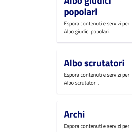
Albo giudici
popolari
Espora contenuti e servizi per
Albo giudici popolari.
Albo scrutatori
Espora contenuti e servizi per
Albo scrutatori .
Archi
Espora contenuti e servizi per