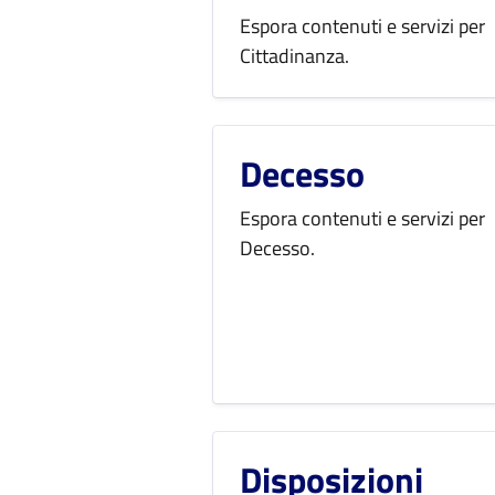
Espora contenuti e servizi per
Cittadinanza.
Decesso
Espora contenuti e servizi per
Decesso.
Disposizioni