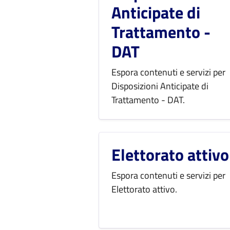
Anticipate di
Trattamento -
DAT
Espora contenuti e servizi per
Disposizioni Anticipate di
Trattamento - DAT.
Elettorato attivo
Espora contenuti e servizi per
Elettorato attivo.