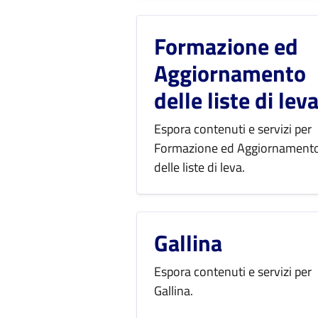
Formazione ed
Aggiornamento
delle liste di lev
Espora contenuti e servizi per
Formazione ed Aggiornament
delle liste di leva.
Gallina
Espora contenuti e servizi per
Gallina.