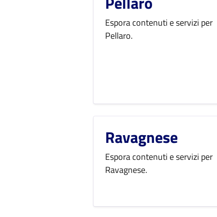
Pellaro
Espora contenuti e servizi per
Pellaro.
Ravagnese
Espora contenuti e servizi per
Ravagnese.