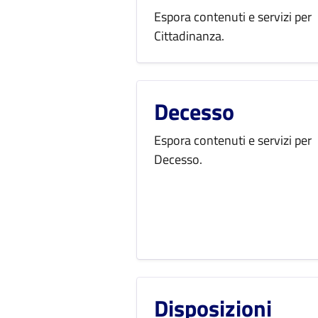
Espora contenuti e servizi per
Cittadinanza.
Decesso
Espora contenuti e servizi per
Decesso.
Disposizioni