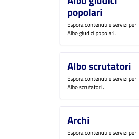
Albo giudici
popolari
Espora contenuti e servizi per
Albo giudici popolari.
Albo scrutatori
Espora contenuti e servizi per
Albo scrutatori .
Archi
Espora contenuti e servizi per