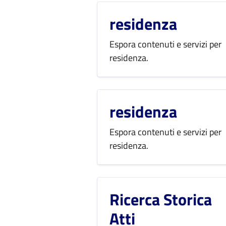
residenza
Espora contenuti e servizi per
residenza.
residenza
Espora contenuti e servizi per
residenza.
Ricerca Storica
Atti