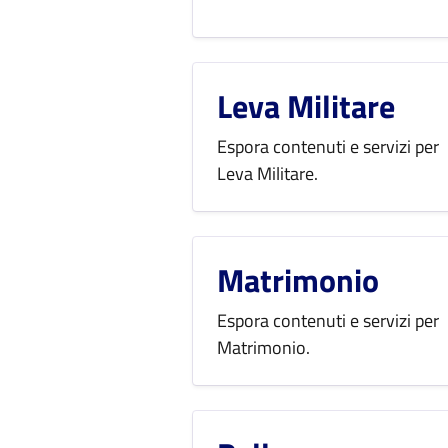
Leva Militare
Espora contenuti e servizi per
Leva Militare.
Matrimonio
Espora contenuti e servizi per
Matrimonio.