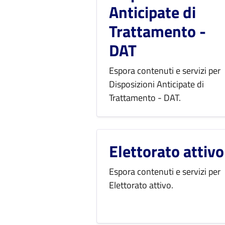
Anticipate di
Trattamento -
DAT
Espora contenuti e servizi per
Disposizioni Anticipate di
Trattamento - DAT.
Elettorato attivo
Espora contenuti e servizi per
Elettorato attivo.