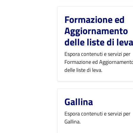
Formazione ed
Aggiornamento
delle liste di lev
Espora contenuti e servizi per
Formazione ed Aggiornament
delle liste di leva.
Gallina
Espora contenuti e servizi per
Gallina.