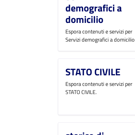
demografici a
domicilio
Espora contenuti e servizi per
Servizi demografici a domicilio
STATO CIVILE
Espora contenuti e servizi per
STATO CIVILE.