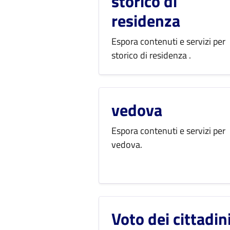
storico di
residenza
Espora contenuti e servizi per
storico di residenza .
vedova
Espora contenuti e servizi per
vedova.
Voto dei cittadin