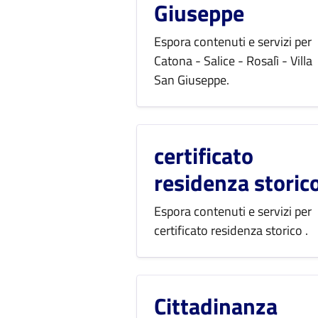
Giuseppe
Espora contenuti e servizi per
Catona - Salice - Rosalì - Villa
San Giuseppe.
certificato
residenza storic
Espora contenuti e servizi per
certificato residenza storico .
Cittadinanza