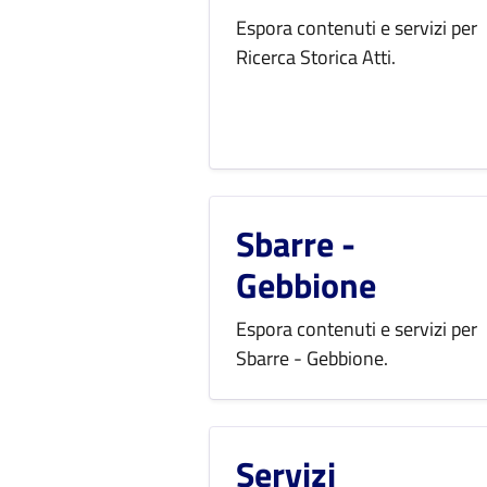
Espora contenuti e servizi per
Ricerca Storica Atti.
Sbarre -
Gebbione
Espora contenuti e servizi per
Sbarre - Gebbione.
Servizi