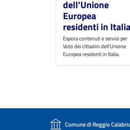
dell'Unione
Europea
residenti in Itali
Espora contenuti e servizi per
Voto dei cittadini dell'Unione
Europea residenti in Italia.
Comune di Reggio Calabri