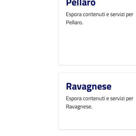
Pellaro
Espora contenuti e servizi per
Pellaro.
Ravagnese
Espora contenuti e servizi per
Ravagnese.