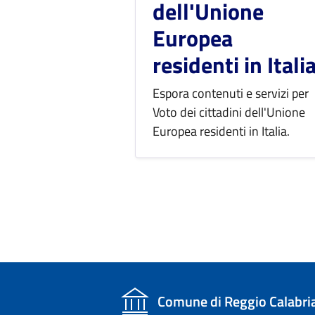
dell'Unione
Europea
residenti in Itali
Espora contenuti e servizi per
Voto dei cittadini dell'Unione
Europea residenti in Italia.
Comune di Reggio Calabri