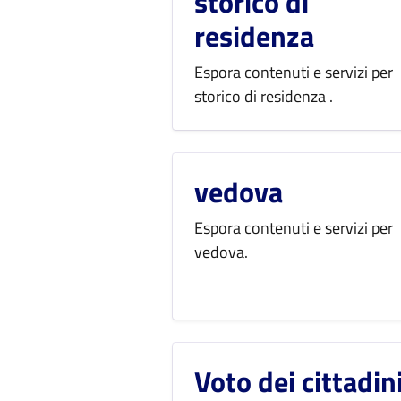
storico di
residenza
Espora contenuti e servizi per
storico di residenza .
vedova
Espora contenuti e servizi per
vedova.
Voto dei cittadin