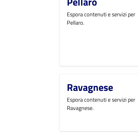
Pellaro
Espora contenuti e servizi per
Pellaro.
Ravagnese
Espora contenuti e servizi per
Ravagnese.