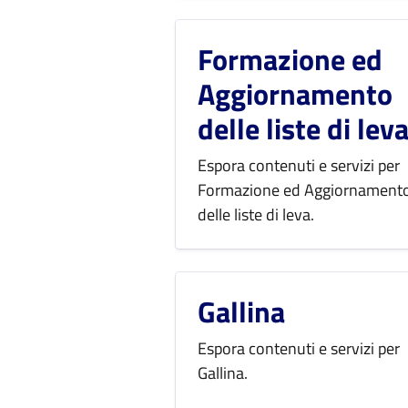
Formazione ed
Aggiornamento
delle liste di lev
Espora contenuti e servizi per
Formazione ed Aggiornament
delle liste di leva.
Gallina
Espora contenuti e servizi per
Gallina.