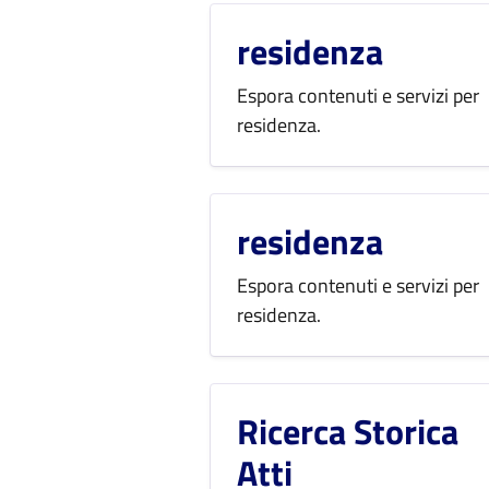
residenza
Espora contenuti e servizi per
residenza.
residenza
Espora contenuti e servizi per
residenza.
Ricerca Storica
Atti