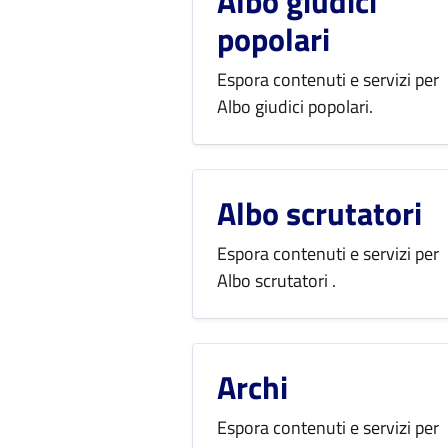
Albo giudici
popolari
Espora contenuti e servizi per
Albo giudici popolari.
Albo scrutatori
Espora contenuti e servizi per
Albo scrutatori .
Archi
Espora contenuti e servizi per