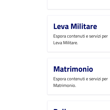
Leva Militare
Espora contenuti e servizi per
Leva Militare.
Matrimonio
Espora contenuti e servizi per
Matrimonio.