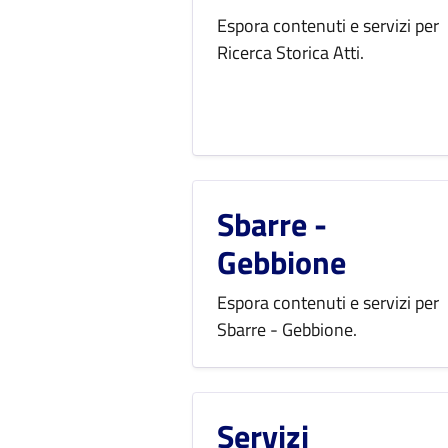
Espora contenuti e servizi per
Ricerca Storica Atti.
Sbarre -
Gebbione
Espora contenuti e servizi per
Sbarre - Gebbione.
Servizi