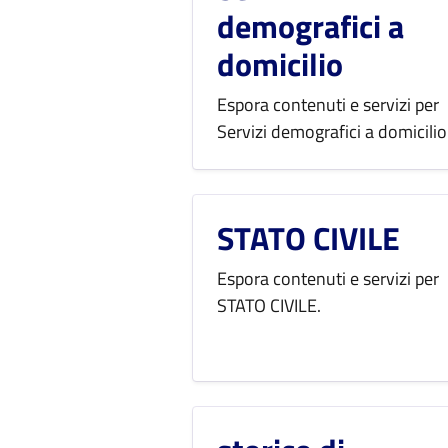
demografici a
domicilio
Espora contenuti e servizi per
Servizi demografici a domicilio
STATO CIVILE
Espora contenuti e servizi per
STATO CIVILE.