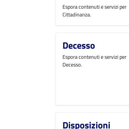
Espora contenuti e servizi per
Cittadinanza.
Decesso
Espora contenuti e servizi per
Decesso.
Disposizioni