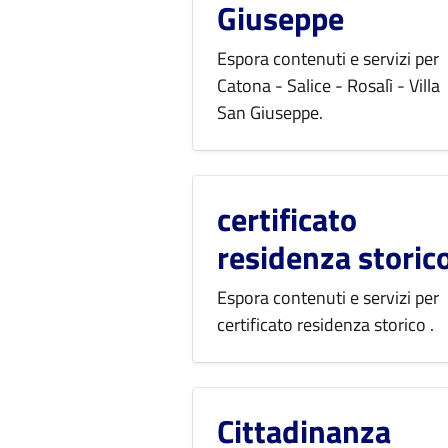
Giuseppe
Espora contenuti e servizi per
Catona - Salice - Rosalì - Villa
San Giuseppe.
certificato
residenza storic
Espora contenuti e servizi per
certificato residenza storico .
Cittadinanza