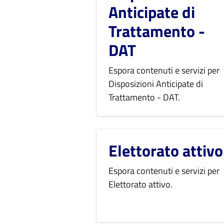
Anticipate di
Trattamento -
DAT
Espora contenuti e servizi per
Disposizioni Anticipate di
Trattamento - DAT.
Elettorato attivo
Espora contenuti e servizi per
Elettorato attivo.