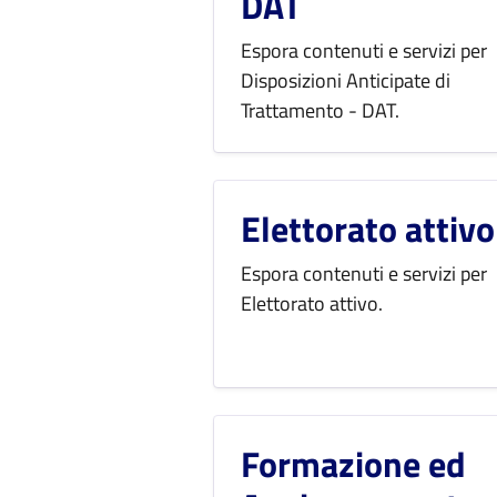
DAT
Espora contenuti e servizi per
Disposizioni Anticipate di
Trattamento - DAT.
Elettorato attivo
Espora contenuti e servizi per
Elettorato attivo.
Formazione ed