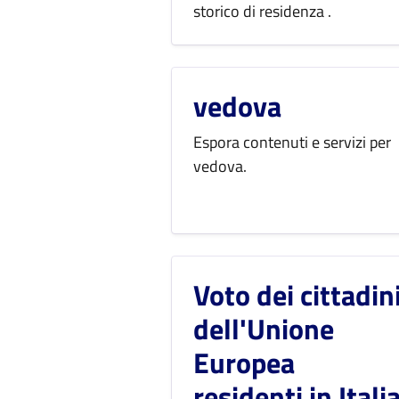
storico di residenza .
vedova
Espora contenuti e servizi per
vedova.
Voto dei cittadin
dell'Unione
Europea
residenti in Itali