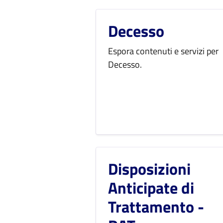
Decesso
Espora contenuti e servizi per
Decesso.
Disposizioni
Anticipate di
Trattamento -