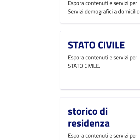
Espora contenuti e servizi per
Servizi demografici a domicilio
STATO CIVILE
Espora contenuti e servizi per
STATO CIVILE.
storico di
residenza
Espora contenuti e servizi per