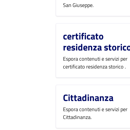
San Giuseppe.
certificato
residenza storic
Espora contenuti e servizi per
certificato residenza storico .
Cittadinanza
Espora contenuti e servizi per
Cittadinanza.