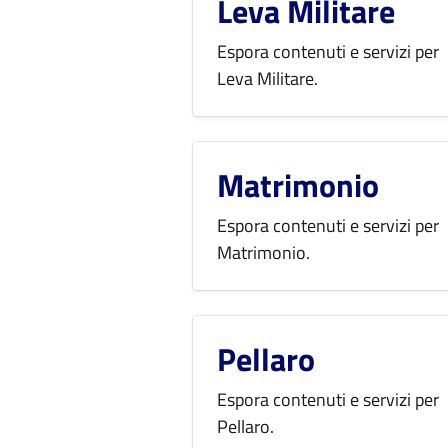
Leva Militare
Espora contenuti e servizi per
Leva Militare.
Matrimonio
Espora contenuti e servizi per
Matrimonio.
Pellaro
Espora contenuti e servizi per
Pellaro.