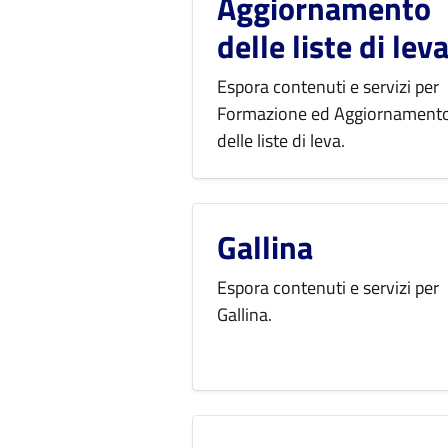
Aggiornamento
delle liste di lev
Espora contenuti e servizi per
Formazione ed Aggiornament
delle liste di leva.
Gallina
Espora contenuti e servizi per
Gallina.