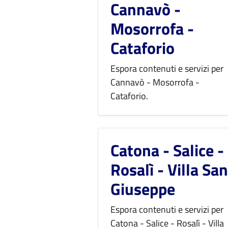
Cannavò -
Mosorrofa -
Cataforio
Espora contenuti e servizi per
Cannavò - Mosorrofa -
Cataforio.
Catona - Salice -
Rosalì - Villa San
Giuseppe
Espora contenuti e servizi per
Catona - Salice - Rosalì - Villa