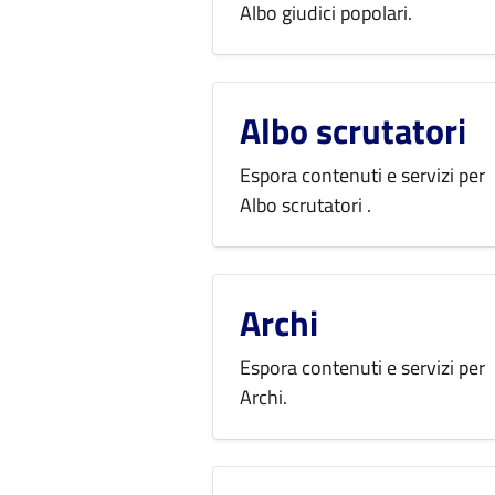
Albo giudici popolari.
Albo scrutatori
Espora contenuti e servizi per
Albo scrutatori .
Archi
Espora contenuti e servizi per
Archi.