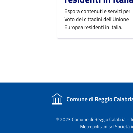
Espora contenuti e servizi per
Voto dei cittadini dell'Unione
Europea residenti in Italia.
Comune di Reggio Calabri
© 2023 Comune di Reggio Calabria - Tutt
Metropolitani srl Società