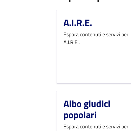
A.I.R.E.
Espora contenuti e servizi per
A.I.R.E..
Albo giudici
popolari
Espora contenuti e servizi per