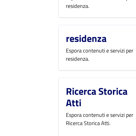
residenza.
residenza
Espora contenuti e servizi per
residenza.
Ricerca Storica
Atti
Espora contenuti e servizi per
Ricerca Storica Atti.