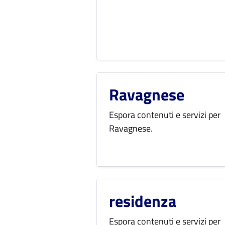
Ravagnese
Espora contenuti e servizi per
Ravagnese.
residenza
Espora contenuti e servizi per