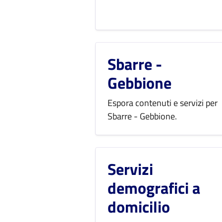
Sbarre -
Gebbione
Espora contenuti e servizi per
Sbarre - Gebbione.
Servizi
demografici a
domicilio