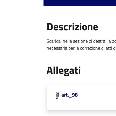
Descrizione
Scarica, nella sezione di destra, la
necessaria per la correzione di atti d
Allegati
art._98