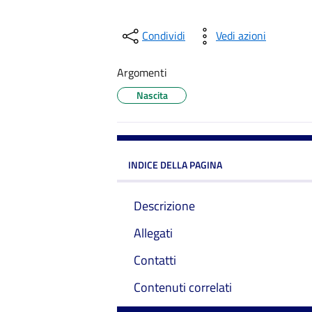
Condividi
Vedi azioni
Argomenti
Nascita
INDICE DELLA PAGINA
Descrizione
Allegati
Contatti
Contenuti correlati