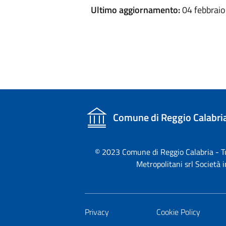
Ultimo aggiornamento:
04 febbraio
Comune di Reggio Calabri
© 2023 Comune di Reggio Calabria - Tutt
Metropolitani srl Società
Privacy
Cookie Policy