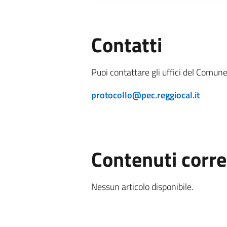
Contatti
Puoi contattare gli uffici del Comune
protocollo@pec.reggiocal.it
Contenuti corre
Nessun articolo disponibile.