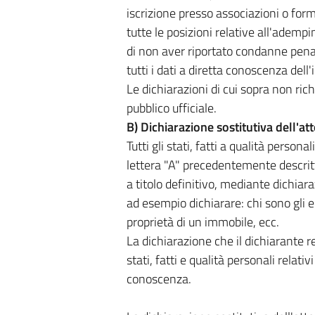
iscrizione presso associazioni o forma
tutte le posizioni relative all'adempi
di non aver riportato condanne penal
tutti i dati a diretta conoscenza dell'
Le dichiarazioni di cui sopra non ri
pubblico ufficiale.
B) Dichiarazione sostitutiva dell'att
Tutti gli stati, fatti a qualità persona
lettera "A" precedentemente descrit
a titolo definitivo, mediante dichiara
ad esempio dichiarare: chi sono gli er
proprietà di un immobile, ecc.
La dichiarazione che il dichiarante 
stati, fatti e qualità personali relativi
conoscenza.