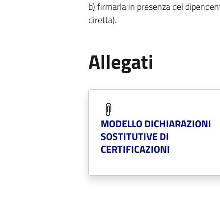
b) firmarla in presenza del dipenden
diretta).
Allegati
MODELLO DICHIARAZIONI
SOSTITUTIVE DI
CERTIFICAZIONI