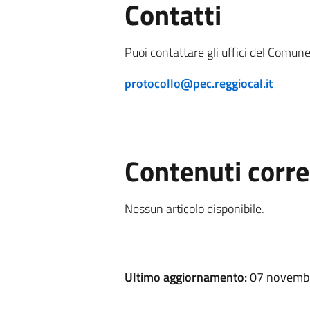
Contatti
Puoi contattare gli uffici del Comune
protocollo@pec.reggiocal.it
Contenuti corre
Nessun articolo disponibile.
Ultimo aggiornamento:
07 novembr