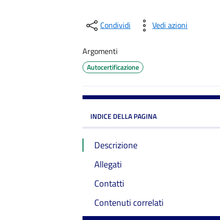
Condividi
Vedi azioni
Argomenti
Autocertificazione
INDICE DELLA PAGINA
Descrizione
Allegati
Contatti
Contenuti correlati