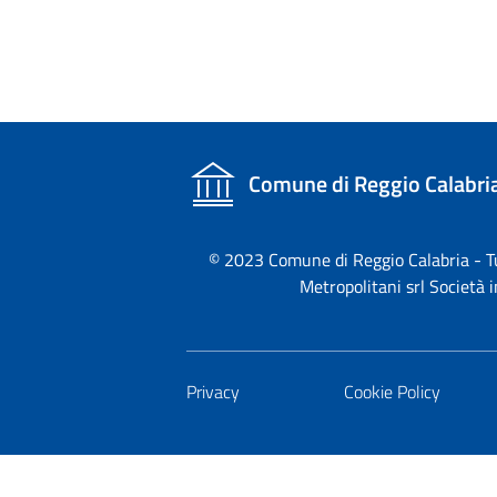
Comune di Reggio Calabri
© 2023 Comune di Reggio Calabria - Tutt
Metropolitani srl Società
Privacy
Cookie Policy