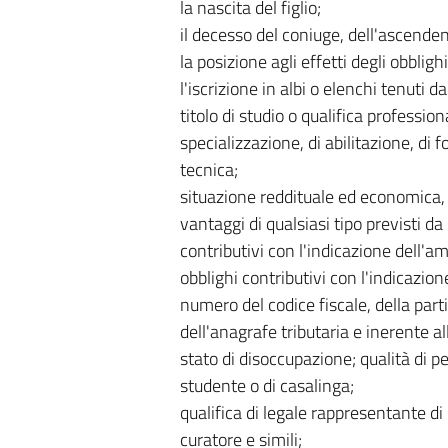
la nascita del figlio;
il decesso del coniuge, dell'ascende
la posizione agli effetti degli obblighi
l'iscrizione in albi o elenchi tenuti 
titolo di studio o qualifica professio
specializzazione, di abilitazione, di
tecnica;
situazione reddituale ed economica, 
vantaggi di qualsiasi tipo previsti da
contributivi con l'indicazione dell'a
obblighi contributivi con l'indicazio
numero del codice fiscale, della parti
dell'anagrafe tributaria e inerente al
stato di disoccupazione; qualità di p
studente o di casalinga;
qualifica di legale rappresentante di 
curatore e simili;