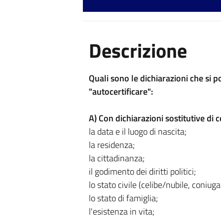
Descrizione
Quali sono le dichiarazioni che si 
"autocertificare":
A) Con dichiarazioni sostitutive di ce
la data e il luogo di nascita;
la residenza;
la cittadinanza;
il godimento dei diritti politici;
lo stato civile (celibe/nubile, coniug
lo stato di famiglia;
l'esistenza in vita;