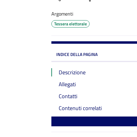
Argomenti
Tessera elettorale
INDICE DELLA PAGINA
Descrizione
Allegati
Contatti
Contenuti correlati