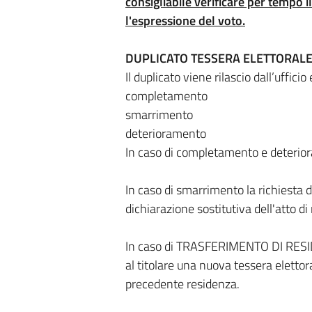
consigliabile verificare per tempo 
l'espressione del voto.
DUPLICATO TESSERA ELETTORAL
Il duplicato viene rilascio dall’uffici
completamento
smarrimento
deterioramento
In caso di completamento e deterior
In caso di smarrimento la richiesta 
dichiarazione sostitutiva dell'atto d
In caso di TRASFERIMENTO DI RESI
al titolare una nuova tessera elettora
precedente residenza.