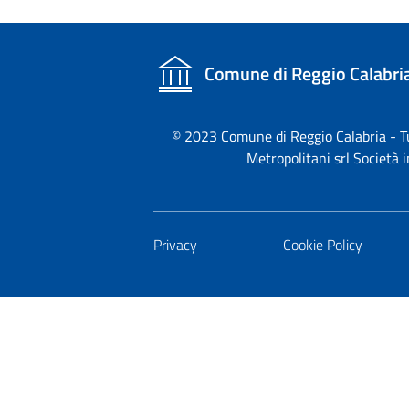
Comune di Reggio Calabri
© 2023 Comune di Reggio Calabria - Tutt
Metropolitani srl Società
Privacy
Cookie Policy