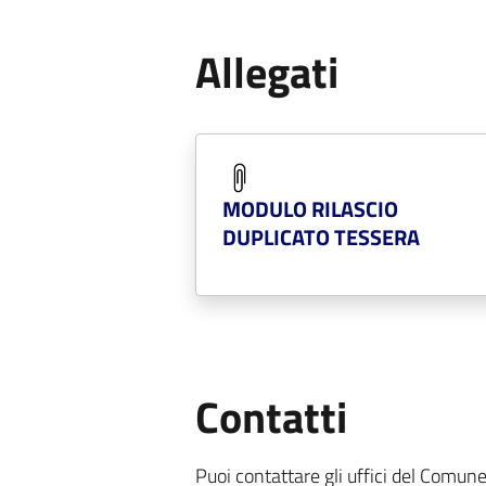
Allegati
MODULO RILASCIO
DUPLICATO TESSERA
Contatti
Puoi contattare gli uffici del Comune