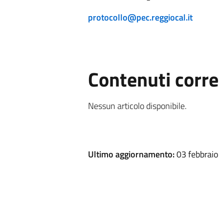
protocollo@pec.reggiocal.it
Contenuti corre
Nessun articolo disponibile.
Ultimo aggiornamento:
03 febbraio