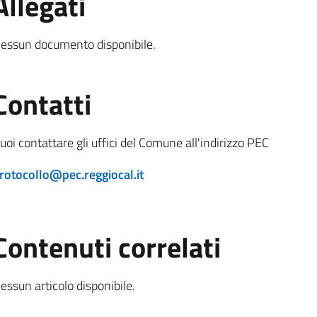
Allegati
essun documento disponibile.
Contatti
uoi contattare gli uffici del Comune all'indirizzo PEC
rotocollo@pec.reggiocal.it
Contenuti correlati
essun articolo disponibile.