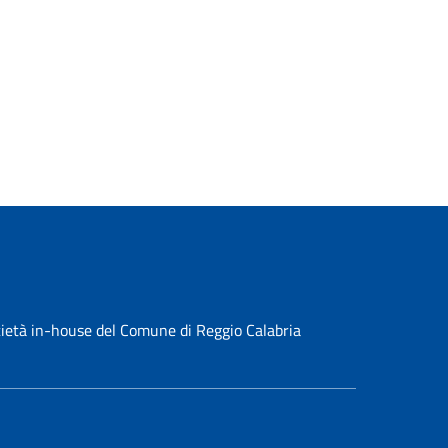
ocietà in-house del Comune di Reggio Calabria