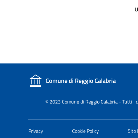
U
Comune di Reggio Calabria
© 2023 Comune di Reggio Calabria - Tutti i d
Privacy
Cookie Policy
Sito 