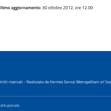
ltimo aggiornamento:
30 ottobre 2012, ore 12.00
iritti riservati - Realizzato da Hermes Servizi Metropolitani srl S
Istituzionale